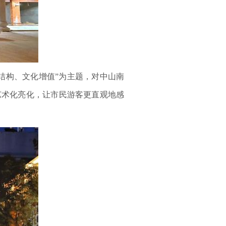
结构、文化增值”为主题，对中山南
艺术化亮化，让市民游客更直观地感