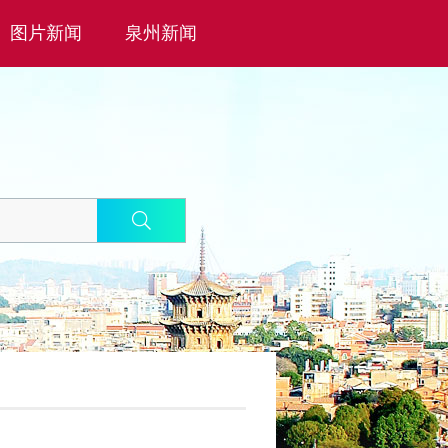
图片新闻
泉州新闻