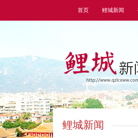
首页
鲤城新闻
鲤城新闻