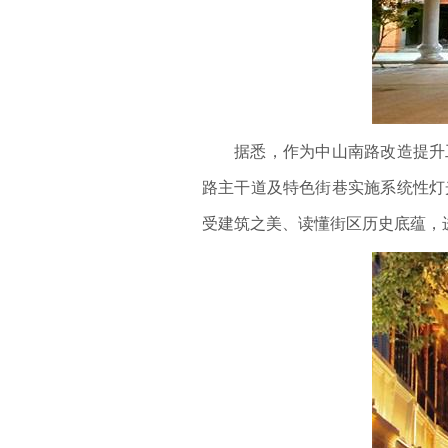
据悉，作为中山南路改造提升
路主干道及特色街巷实施系统性灯
受建筑之美、读懂街区历史底蕴，