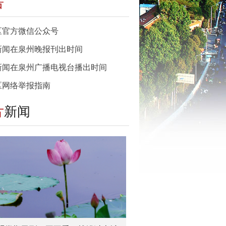
告
区官方微信公众号
新闻在泉州晚报刊出时间
新闻在泉州广播电视台播出时间
区网络举报指南
片
新闻