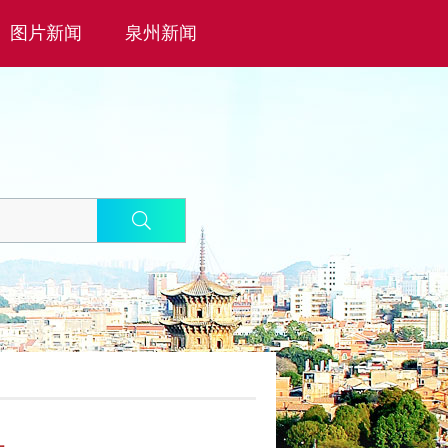
图片新闻
泉州新闻