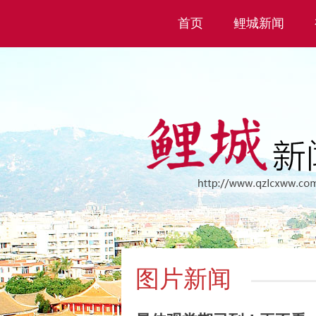
首页
鲤城新闻
图片新闻