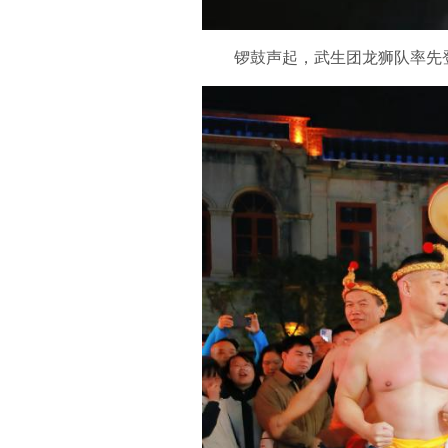
锣鼓声起，武生团龙狮队率先