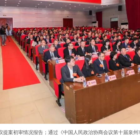
议提案初审情况报告；通过《中国人民政治协商会议第十届泉州