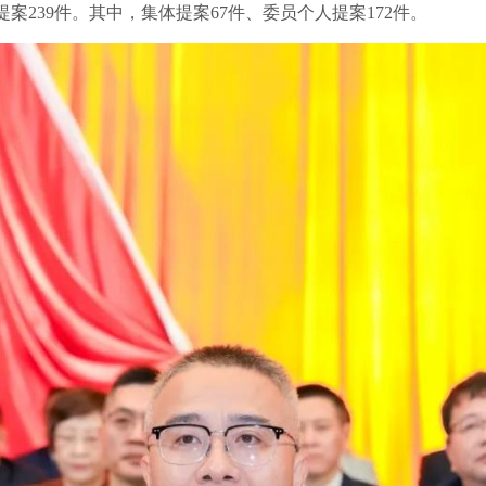
提案239件。其中，集体提案67件、委员个人提案172件。