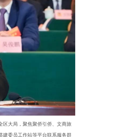
全区大局，聚焦聚侨引侨、文商旅
搭建委员工作站等平台联系服务群