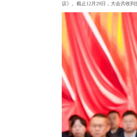
议》。截止12月29日，大会共收到