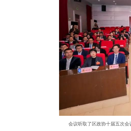
会议听取了区政协十届五次会