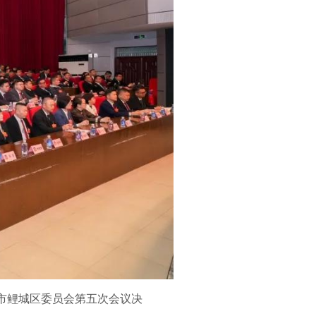
市鲤城区委员会第五次会议决