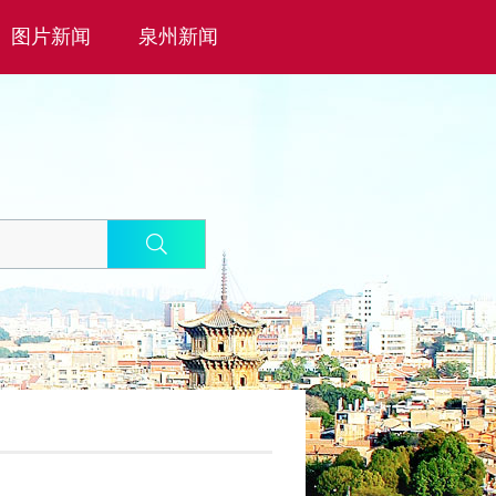
图片新闻
泉州新闻