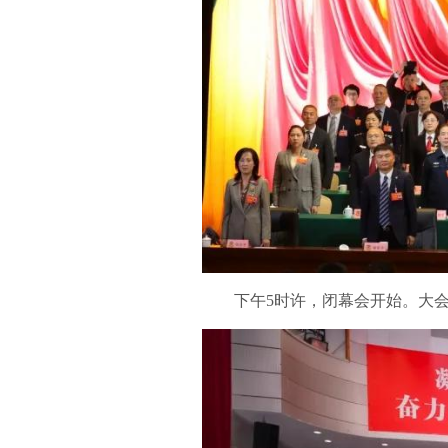
下午5时许，闭幕会开始。大会