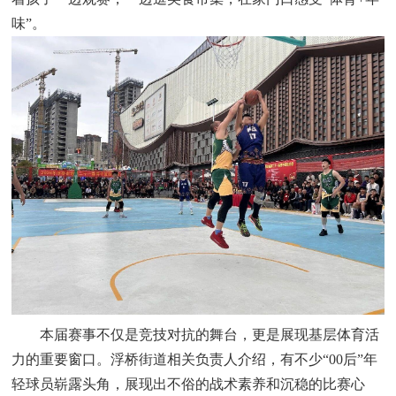
味”。
本届赛事不仅是竞技对抗的舞台，更是展现基层体育活
力的重要窗口。浮桥街道相关负责人介绍，有不少“00后”年
轻球员崭露头角，展现出不俗的战术素养和沉稳的比赛心